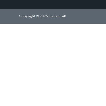
Copyright © 2026 Staffare AB