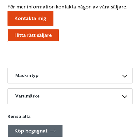
För mer information kontakta någon av våra säljare.
Kontakta mig
Hitta rätt säljare
Maskintyp
Varumärke
Rensa alla
Köp begagnat