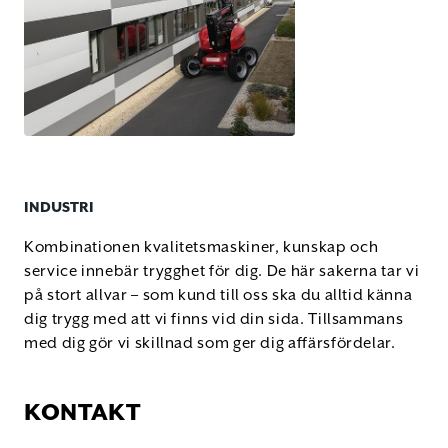
INDUSTRI
Kombinationen kvalitetsmaskiner, kunskap och
service innebär trygghet för dig. De här sakerna tar vi
på stort allvar – som kund till oss ska du alltid känna
dig trygg med att vi finns vid din sida. Tillsammans
med dig gör vi skillnad som ger dig affärsfördelar.
KONTAKT