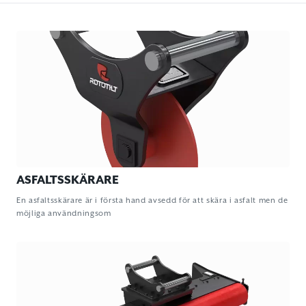
ASFALTSSKÄRARE
En asfaltsskärare är i första hand avsedd för att skära i asfalt men de
möjliga användningsom