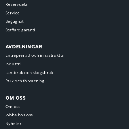
Reservdelar
Service
Begagnat
Staffare garanti
AVDELNINGAR
Entreprenad och infrastruktur
Industri
Lantbruk och skogsbruk
Park och förvaltning
OM OSS
Om oss
Jobba hos oss
Nyheter