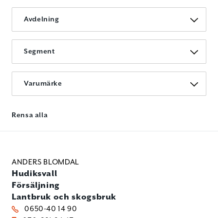
Avdelning
Segment
Varumärke
Rensa alla
ANDERS BLOMDAL
Hudiksvall
Försäljning
Lantbruk och skogsbruk
0650-40 14 90