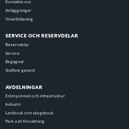
Kontakta oss
Anläggningar
Visselblåsning
SERVICE OCH RESERVDELAR
Reservdelar
Service
Begagnat
Staffare garanti
AVDELNINGAR
Entreprenad och infrastruktur
Industri
Lantbruk och skogsbruk
Park och förvaltning