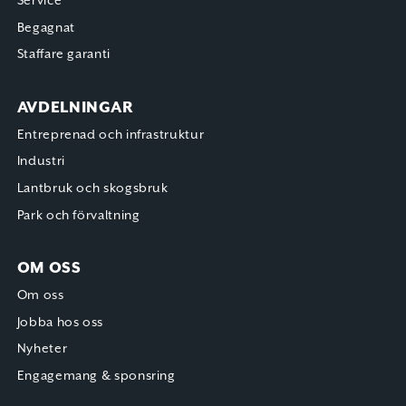
Service
Begagnat
Staffare garanti
AVDELNINGAR
Entreprenad och infrastruktur
Industri
Lantbruk och skogsbruk
Park och förvaltning
OM OSS
Om oss
Jobba hos oss
Nyheter
Engagemang & sponsring