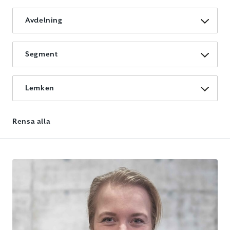
Avdelning
Segment
Lemken
Rensa alla