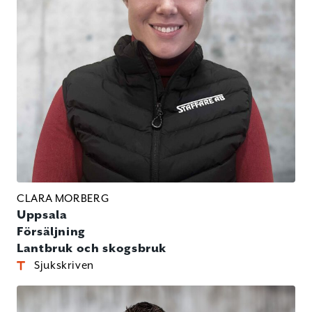
CLARA MORBERG
Uppsala
Försäljning
Lantbruk och skogsbruk
Sjukskriven