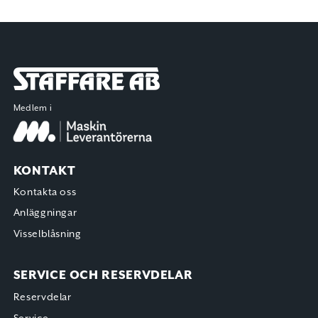
Staffare AB
Medlem i
KONTAKT
Kontakta oss
Anläggningar
Visselblåsning
SERVICE OCH RESERVDELAR
Reservdelar