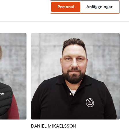
Personal
Anläggningar
DANIEL MIKAELSSON