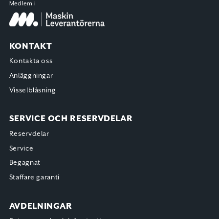
Medlem i
KONTAKT
Kontakta oss
Anläggningar
Visselblåsning
SERVICE OCH RESERVDELAR
Reservdelar
Service
Begagnat
Staffare garanti
AVDELNINGAR