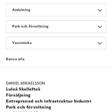
Avdelning
Park och förvaltning
Varumärke
Rensa alla
DANIEL MIKAELSSON
Luleå
Skellefteå
Försäljning
Entreprenad och infrastruktur
Industri
Park och förvaltning