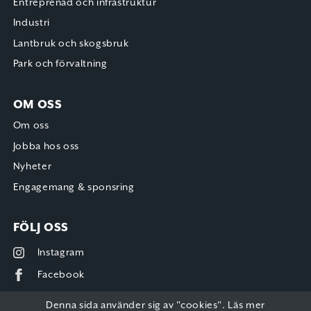
Entreprenad och infrastruktur
Industri
Lantbruk och skogsbruk
Park och förvaltning
OM OSS
Om oss
Jobba hos oss
Nyheter
Engagemang & sponsring
FÖLJ OSS
Instagram
Facebook
Denna sida använder sig av "cookies".
Läs mer