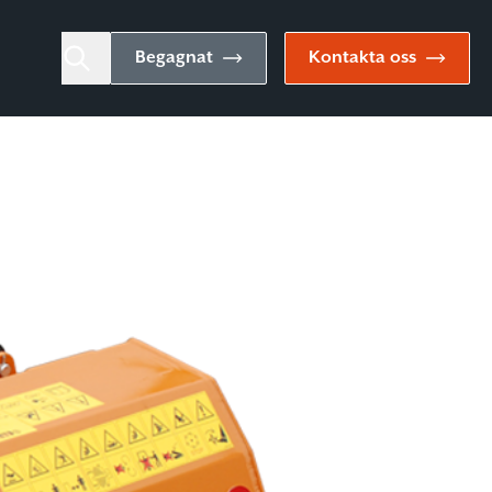
Begagnat
Kontakta oss