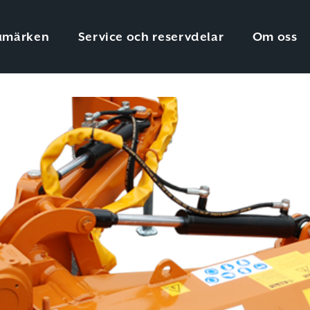
umärken
Service och reservdelar
Om oss