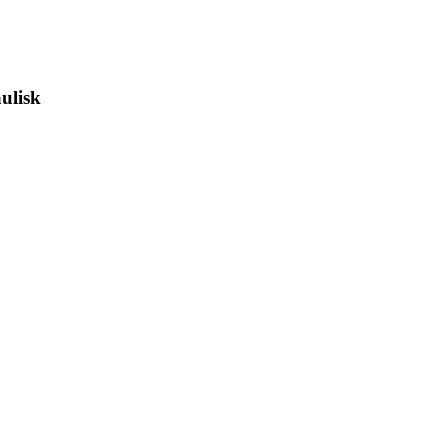
ulisk