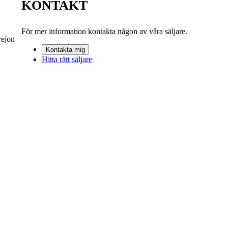
KONTAKT
För mer information kontakta någon av våra säljare.
rejon
Kontakta mig
Hitta rätt säljare