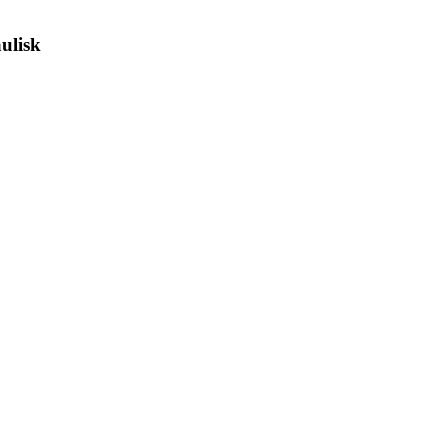
ulisk