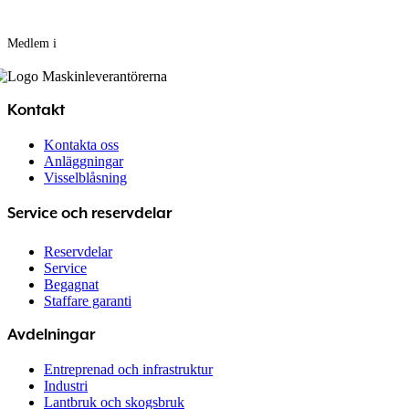
Medlem i
Kontakt
Kontakta oss
Anläggningar
Visselblåsning
Service och reservdelar
Reservdelar
Service
Begagnat
Staffare garanti
Avdelningar
Entreprenad och infrastruktur
Industri
Lantbruk och skogsbruk