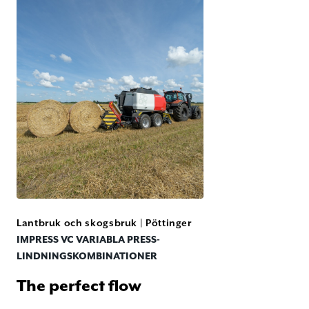
Lantbruk och skogsbruk
|
Pöttinger
IMPRESS VC VARIABLA PRESS-
LINDNINGSKOMBINATIONER
The perfect flow