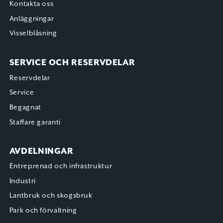
Kontakta oss
Anläggningar
Visselblåsning
SERVICE OCH RESERVDELAR
Reservdelar
Service
Begagnat
Staffare garanti
AVDELNINGAR
Entreprenad och infrastruktur
Industri
Lantbruk och skogsbruk
Park och förvaltning