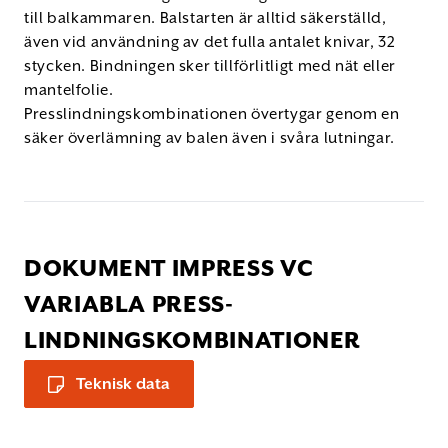
till balkammaren. Balstarten är alltid säkerställd,
även vid användning av det fulla antalet knivar, 32
stycken. Bindningen sker tillförlitligt med nät eller
mantelfolie.
Presslindningskombinationen övertygar genom en
säker överlämning av balen även i svåra lutningar.
DOKUMENT IMPRESS VC
VARIABLA PRESS-
LINDNINGSKOMBINATIONER
Teknisk data