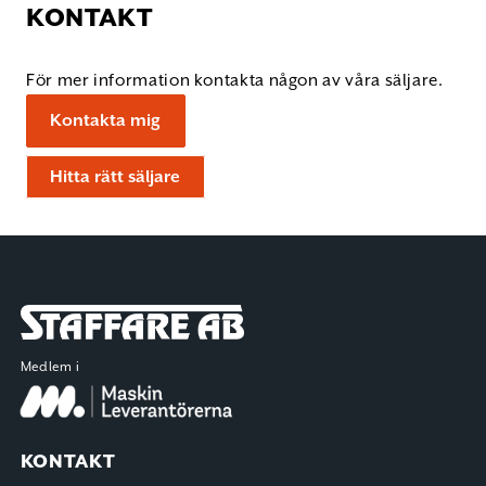
KONTAKT
För mer information kontakta någon av våra säljare.
Kontakta mig
Hitta rätt säljare
Staffare AB
Medlem i
KONTAKT