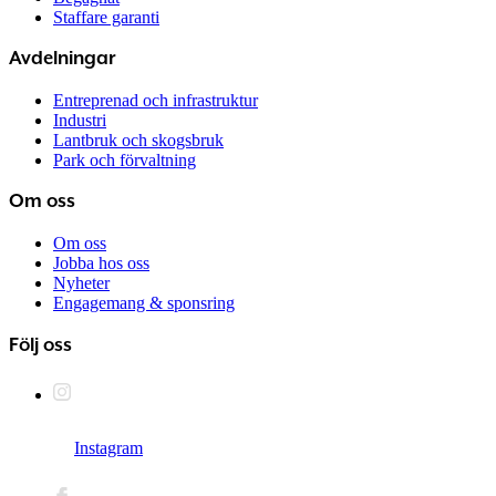
Staffare garanti
Avdelningar
Entreprenad och infrastruktur
Industri
Lantbruk och skogsbruk
Park och förvaltning
Om oss
Om oss
Jobba hos oss
Nyheter
Engagemang & sponsring
Följ oss
Instagram