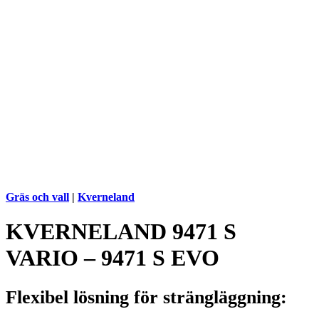
Gräs och vall
|
Kverneland
KVERNELAND 9471 S
VARIO – 9471 S EVO
Flexibel lösning för strängläggning: