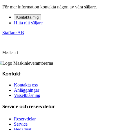
För mer information kontakta någon av våra säljare.
Kontakta mig
Hitta rätt säljare
Staffare AB
Medlem i
Kontakt
Kontakta oss
Anläggningar
Visselblåsning
Service och reservdelar
Reservdelar
Service
Begagnat