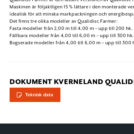
Maskinen är följaktligen 15 % lättare i den monterade ver
idealisk för att minska markpackningen och energibespa
Det finns tre olika modeller av Qualidisc Farmer:
Fasta modeller från 2,00 m till 4,00 m – upp till 200 hk.
Fällbara modeller från 4,00 till 6,00 m – upp till 300 hk
Bogserade modeller från 4,00 till 6,00 m – upp till 300 
DOKUMENT KVERNELAND QUALID
Teknisk data