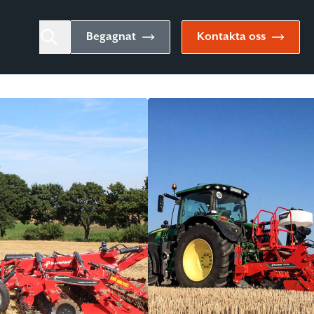
Begagnat
Kontakta oss