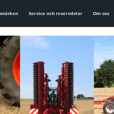
umärken
Service och reservdelar
Om oss