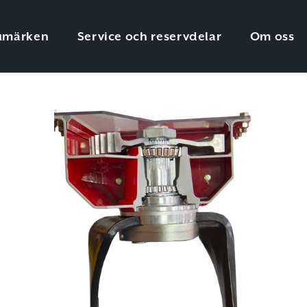
umärken
Service och reservdelar
Om oss