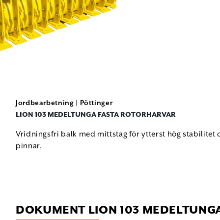
Jordbearbetning
|
Pöttinger
LION 103 MEDELTUNGA FASTA ROTORHARVAR
Vridningsfri balk med mittstag för ytterst hög stabilite
pinnar.
DOKUMENT LION 103 MEDELTUNG