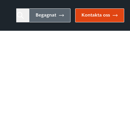
Begagnat
Kontakta oss