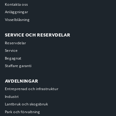
Kontakta oss
Anläggningar
Visselblåsning
SERVICE OCH RESERVDELAR
Reservdelar
Service
Begagnat
Staffare garanti
AVDELNINGAR
Entreprenad och infrastruktur
Industri
Lantbruk och skogsbruk
Park och förvaltning