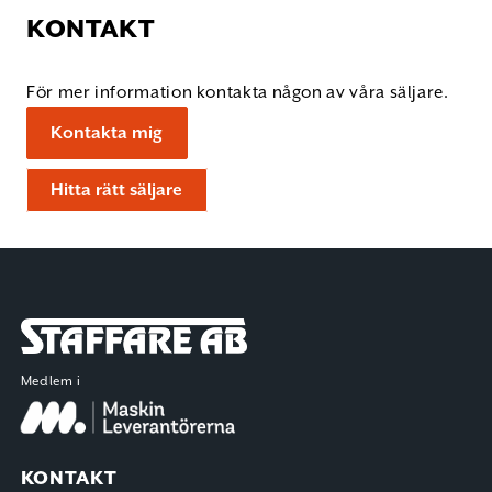
KONTAKT
För mer information kontakta någon av våra säljare.
Kontakta mig
Hitta rätt säljare
Staffare AB
Medlem i
KONTAKT