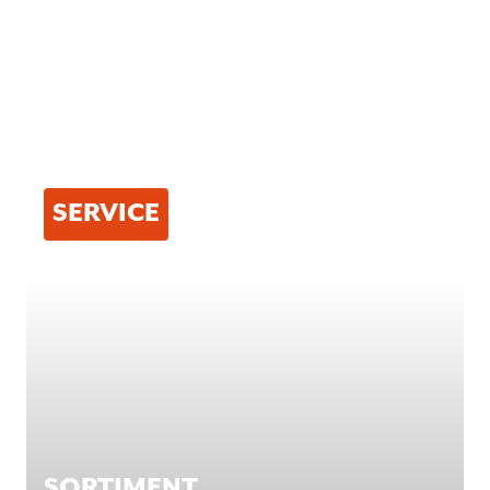
STAFFARE
SERVICE
SORTIMENT