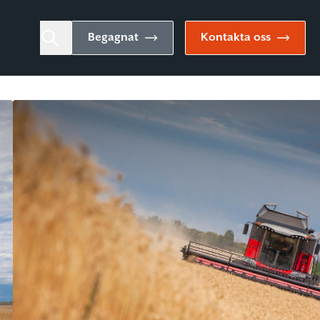
Begagnat
Kontakta oss