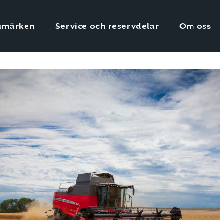
umärken
Service och reservdelar
Om oss