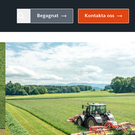
Begagnat
Kontakta oss