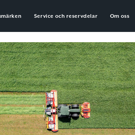
umärken
Service och reservdelar
Om oss