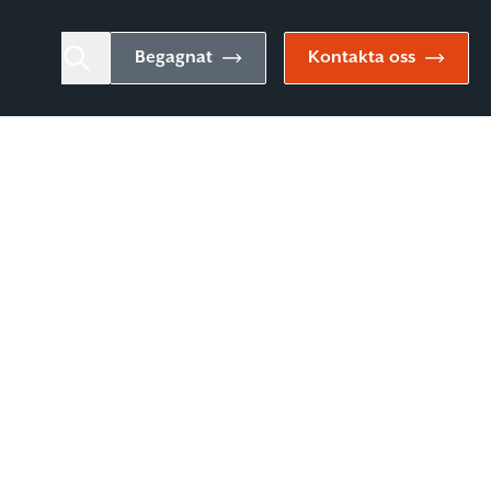
Begagnat
Kontakta oss