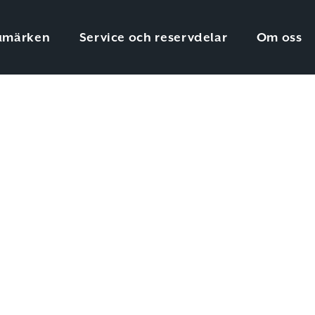
umärken
Service och reservdelar
Om oss