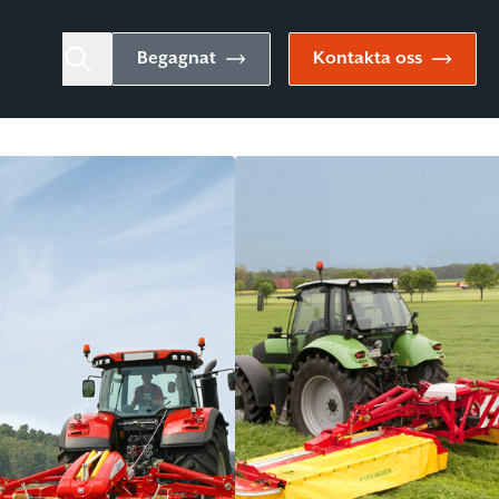
Begagnat
Kontakta oss