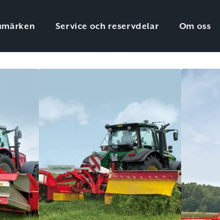
umärken
Service och reservdelar
Om oss