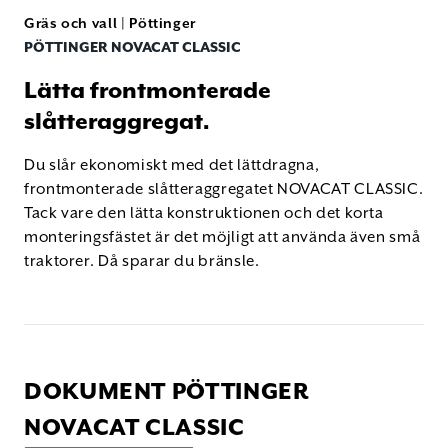
Gräs och vall
|
Pöttinger
PÖTTINGER NOVACAT CLASSIC
Lätta frontmonterade
slåtteraggregat.
Du slår ekonomiskt med det lättdragna,
frontmonterade slåtteraggregatet NOVACAT CLASSIC.
Tack vare den lätta konstruktionen och det korta
monteringsfästet är det möjligt att använda även små
traktorer. Då sparar du bränsle.
DOKUMENT PÖTTINGER
NOVACAT CLASSIC