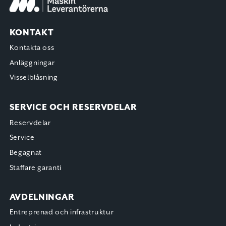
KONTAKT
Kontakta oss
Anläggningar
Visselblåsning
SERVICE OCH RESERVDELAR
Reservdelar
Service
Begagnat
Staffare garanti
AVDELNINGAR
Entreprenad och infrastruktur