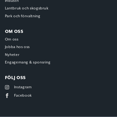
Industri
Lantbruk och skogsbruk
Park och förvaltning
OM OSS
Om oss
Jobba hos oss
Nyheter
Engagemang & sponsring
FÖLJ OSS
Instagram
Facebook