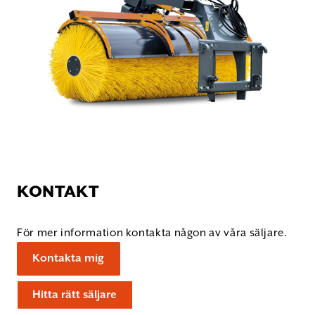
KONTAKT
För mer information kontakta någon av våra säljare.
Kontakta mig
Hitta rätt säljare