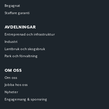
Begagnat
Staffare garanti
AVDELNINGAR
Entreprenad och infrastruktur
Industri
Lantbruk och skogsbruk
Park och förvaltning
OM OSS
Om oss
Jobba hos oss
Nyheter
Engagemang & sponsring