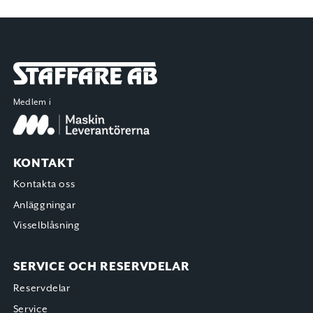
Staffare AB
Medlem i
KONTAKT
Kontakta oss
Anläggningar
Visselblåsning
SERVICE OCH RESERVDELAR
Reservdelar
Service