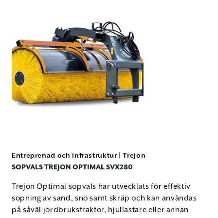
Entreprenad och infrastruktur
|
Trejon
SOPVALS TREJON OPTIMAL SVX280
Trejon Optimal sopvals har utvecklats för effektiv
sopning av sand, snö samt skräp och kan användas
på såväl jordbrukstraktor, hjullastare eller annan