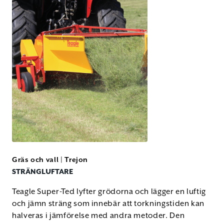
Gräs och vall
|
Trejon
STRÄNGLUFTARE
Teagle Super-Ted lyfter grödorna och lägger en luftig
och jämn sträng som innebär att torkningstiden kan
halveras i jämförelse med andra metoder. Den