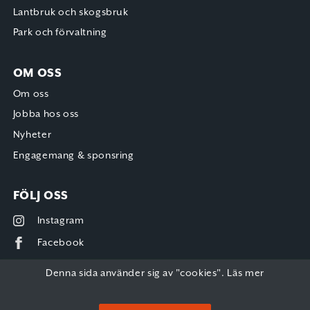
Lantbruk och skogsbruk
Park och förvaltning
OM OSS
Om oss
Jobba hos oss
Nyheter
Engagemang & sponsring
FÖLJ OSS
Instagram
Facebook
Denna sida använder sig av "cookies".
Läs mer