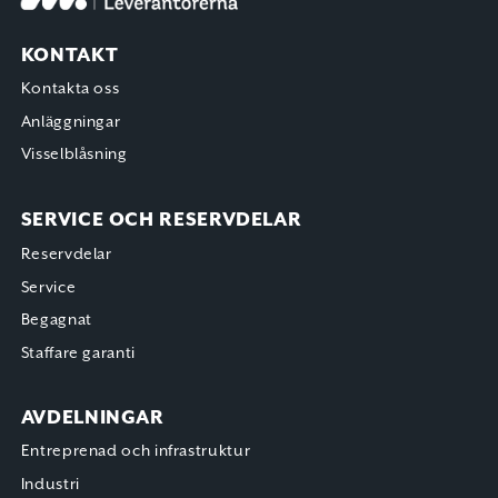
KONTAKT
Kontakta oss
Anläggningar
Visselblåsning
SERVICE OCH RESERVDELAR
Reservdelar
Service
Begagnat
Staffare garanti
AVDELNINGAR
Entreprenad och infrastruktur
Industri