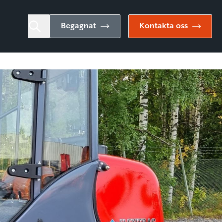
Begagnat
Kontakta oss