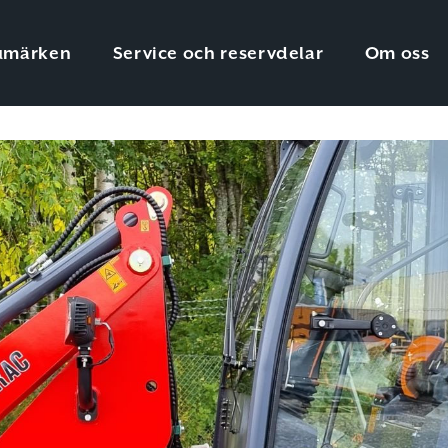
umärken
Service och reservdelar
Om oss