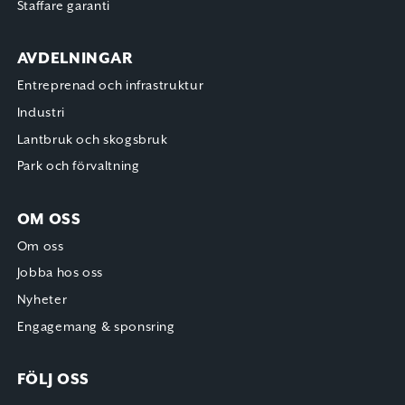
Staffare garanti
AVDELNINGAR
Entreprenad och infrastruktur
Industri
Lantbruk och skogsbruk
Park och förvaltning
OM OSS
Om oss
Jobba hos oss
Nyheter
Engagemang & sponsring
FÖLJ OSS