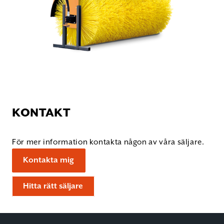
KONTAKT
För mer information kontakta någon av våra säljare.
Kontakta mig
Hitta rätt säljare