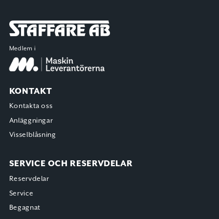
Staffare AB
Medlem i
KONTAKT
Kontakta oss
Anläggningar
Visselblåsning
SERVICE OCH RESERVDELAR
Reservdelar
Service
Begagnat