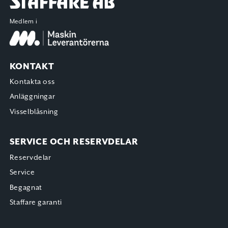
Medlem i
KONTAKT
Kontakta oss
Anläggningar
Visselblåsning
SERVICE OCH RESERVDELAR
Reservdelar
Service
Begagnat
Staffare garanti