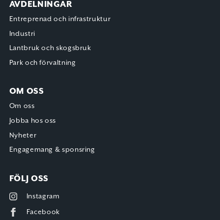
AVDELNINGAR
Entreprenad och infrastruktur
Industri
Lantbruk och skogsbruk
Park och förvaltning
OM OSS
Om oss
Jobba hos oss
Nyheter
Engagemang & sponsring
FÖLJ OSS
Instagram
Facebook