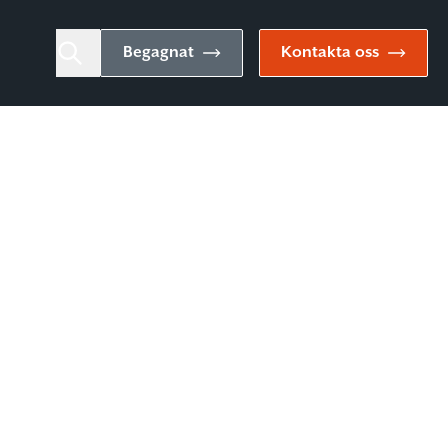
Begagnat
Kontakta oss