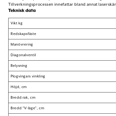
Tillverkningsprocessen innefattar bland annat laserskär
Teknisk data
Vikt kg
Redskapsfäste
Manövrering
Diagonalventil
Belysning
Plogvingars vinkling
Höjd, cm
Bredd rak, cm
Bredd ”V-läge”, cm