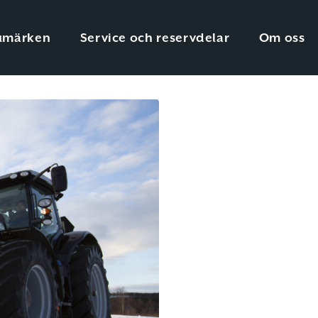
umärken
Service och reservdelar
Om oss