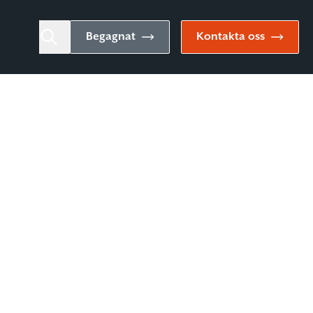
Begagnat
Kontakta oss