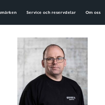
umärken
Service och reservdelar
Om oss