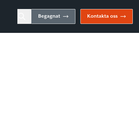
Begagnat
Kontakta oss