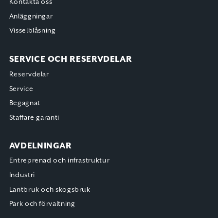
Kontakta oss
Anläggningar
Visselblåsning
SERVICE OCH RESERVDELAR
Reservdelar
Service
Begagnat
Staffare garanti
AVDELNINGAR
Entreprenad och infrastruktur
Industri
Lantbruk och skogsbruk
Park och förvaltning