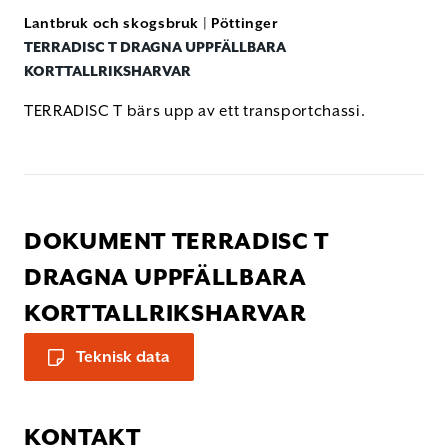
Lantbruk och skogsbruk
|
Pöttinger
TERRADISC T DRAGNA UPPFÄLLBARA
KORTTALLRIKSHARVAR
TERRADISC T bärs upp av ett transportchassi.
DOKUMENT TERRADISC T
DRAGNA UPPFÄLLBARA
KORTTALLRIKSHARVAR
Teknisk data
KONTAKT