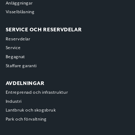
Anläggningar
Visselblåsning
SERVICE OCH RESERVDELAR
Reservdelar
Service
Begagnat
Staffare garanti
AVDELNINGAR
Entreprenad och infrastruktur
Industri
Lantbruk och skogsbruk
Park och förvaltning