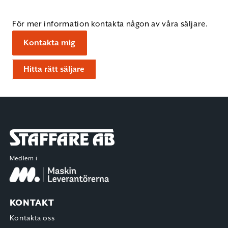
För mer information kontakta någon av våra säljare.
Kontakta mig
Hitta rätt säljare
Staffare AB
Medlem i
KONTAKT
Kontakta oss