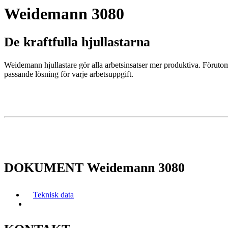
Weidemann 3080
De kraftfulla hjullastarna
Weidemann hjullastare gör alla arbetsinsatser mer produktiva. Föruto
passande lösning för varje arbetsuppgift.
DOKUMENT Weidemann 3080
Teknisk data