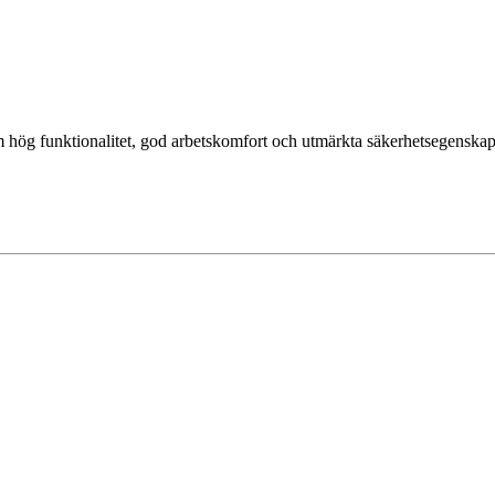
m hög funktionalitet, god arbetskomfort och utmärkta säkerhetsegenskap