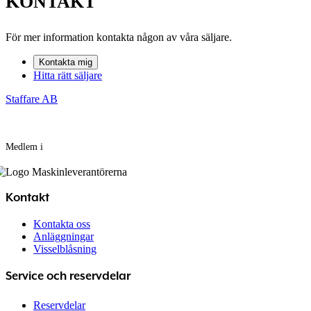
KONTAKT
För mer information kontakta någon av våra säljare.
Kontakta mig
Hitta rätt säljare
Staffare AB
Medlem i
Kontakt
Kontakta oss
Anläggningar
Visselblåsning
Service och reservdelar
Reservdelar