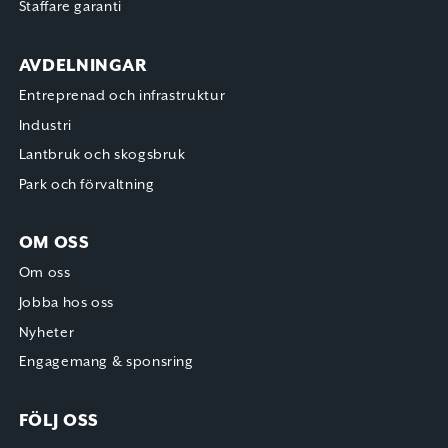
Staffare garanti
AVDELNINGAR
Entreprenad och infrastruktur
Industri
Lantbruk och skogsbruk
Park och förvaltning
OM OSS
Om oss
Jobba hos oss
Nyheter
Engagemang & sponsring
FÖLJ OSS