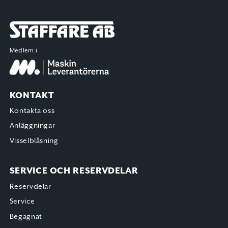
Staffare AB
Medlem i
KONTAKT
Kontakta oss
Anläggningar
Visselblåsning
SERVICE OCH RESERVDELAR
Reservdelar
Service
Begagnat