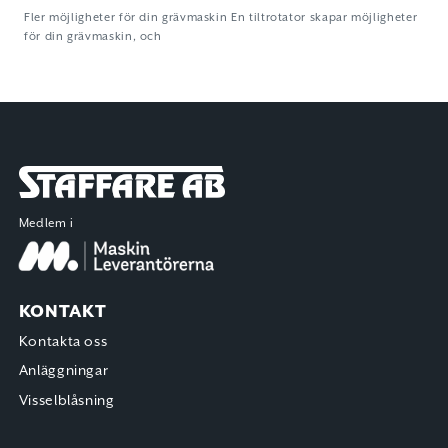
Fler möjligheter för din grävmaskin En tiltrotator skapar möjligheter
för din grävmaskin, och
Staffare AB
Medlem i
KONTAKT
Kontakta oss
Anläggningar
Visselblåsning