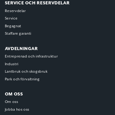
SERVICE OCH RESERVDELAR
Reservdelar
Service
Begagnat
Staffare garanti
AVDELNINGAR
Entreprenad och infrastruktur
Industri
Lantbruk och skogsbruk
Park och förvaltning
OM OSS
Om oss
Jobba hos oss